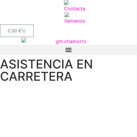
0,00
€
ASISTENCIA EN
CARRETERA