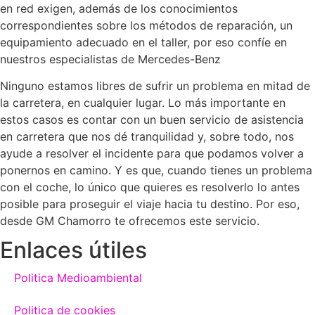
en red exigen, además de los conocimientos
correspondientes sobre los métodos de reparación, un
equipamiento adecuado en el taller, por eso confíe en
nuestros especialistas de Mercedes-Benz
Ninguno estamos libres de sufrir un problema en mitad de
la carretera, en cualquier lugar. Lo más importante en
estos casos es contar con un buen servicio de asistencia
en carretera que nos dé tranquilidad y, sobre todo, nos
ayude a resolver el incidente para que podamos volver a
ponernos en camino. Y es que, cuando tienes un problema
con el coche, lo único que quieres es resolverlo lo antes
posible para proseguir el viaje hacia tu destino. Por eso,
desde GM Chamorro te ofrecemos este servicio.
Enlaces útiles
Politica Medioambiental
Politica de cookies