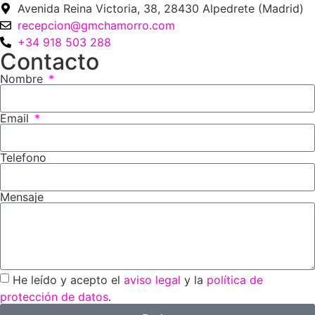
Avenida Reina Victoria, 38, 28430 Alpedrete (Madrid)
recepcion@gmchamorro.com
+34 918 503 288
Contacto
Nombre
Email
Telefono
Mensaje
He leído y acepto el
aviso legal
y la
política de
protección de datos
.