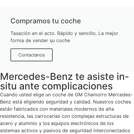
Compramos tu coche
Tasación en el acto. Rápido y sencillo. La mejor
forma de vender su coche
Contactanos
Mercedes-Benz te asiste in-
situ ante complicaciones
Cuando usted elige un coche de GM Chamorro Mercedes-
Benz está eligiendo seguridad y calidad. Nuestros coches
están fabricados con materiales modernos de alta
resistencia, las carrocerías con complejas estructuras de
acero y aluminio y los equipos electrónicos de los
sistemas activos y pasivos de seguridad interconectados