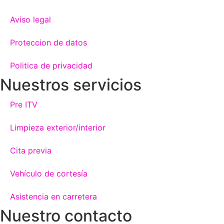
Aviso legal
Proteccion de datos
Politica de privacidad
Nuestros servicios
Pre ITV
Limpieza exterior/interior
Cita previa
Vehículo de cortesía
Asistencia en carretera
Nuestro contacto