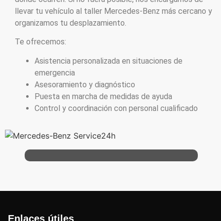
llevar tu vehículo al taller Mercedes-Benz más cercano y
organizamos tu desplazamiento.
Te ofrecemos:
Asistencia personalizada en situaciones de
emergencia
Asesoramiento y diagnóstico
Puesta en marcha de medidas de ayuda
Control y coordinación con personal cualificado
Enlaces útiles