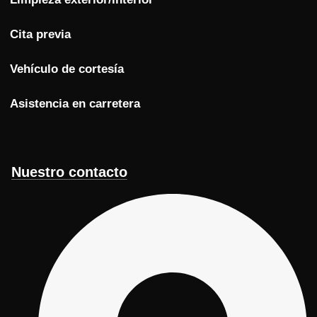
Cita previa
Vehículo de cortesía
Asistencia en carretera
Nuestro contacto