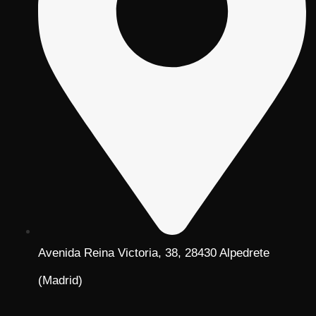
Avenida Reina Victoria, 38, 28430 Alpedrete
(Madrid)