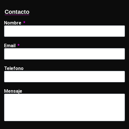
Contacto
Nombre
Email
Telefono
Mensaje