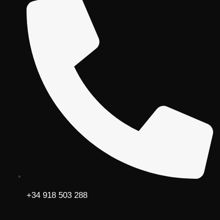
+34 918 503 288