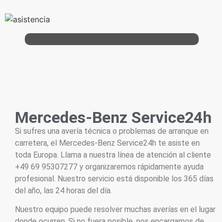
Mercedes-Benz Service24h
Si sufres una avería técnica o problemas de arranque en
carretera, el Mercedes-Benz Service24h te asiste en
toda Europa. Llama a nuestra línea de atención al cliente
+49 69 95307277 y organizaremos rápidamente ayuda
profesional. Nuestro servicio está disponible los 365 días
del año, las 24 horas del día.
Nuestro equipo puede resolver muchas averías en el lugar
donde ocurren. Si no fuera posible, nos encargamos de