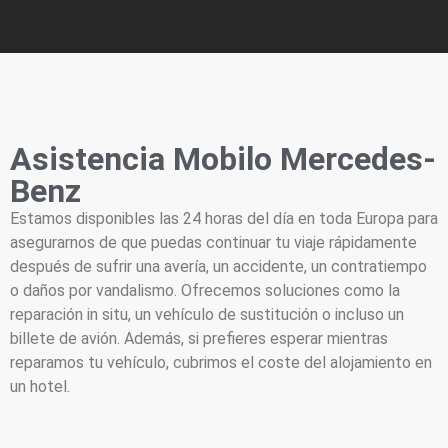
Asistencia Mobilo Mercedes-
Benz
Estamos disponibles las 24 horas del día en toda Europa para
asegurarnos de que puedas continuar tu viaje rápidamente
después de sufrir una avería, un accidente, un contratiempo
o daños por vandalismo. Ofrecemos soluciones como la
reparación in situ, un vehículo de sustitución o incluso un
billete de avión. Además, si prefieres esperar mientras
reparamos tu vehículo, cubrimos el coste del alojamiento en
un hotel.