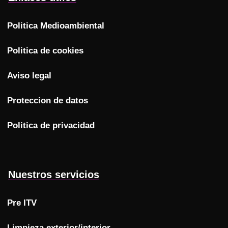
Politica Medioambiental
Politica de cookies
Aviso legal
Proteccion de datos
Politica de privacidad
Nuestros servicios
Pre ITV
Limpieza exterior/interior