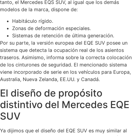
tanto, el Mercedes EQS SUV, al igual que los demás
modelos de la marca, dispone de:
Habitáculo rígido.
Zonas de deformación especiales.
Sistemas de retención de última generación.
Por su parte, la versión europea del EQE SUV posee un
sistema que detecta la ocupación real de los asientos
traseros. Asimismo, informa sobre la correcta colocación
de los cinturones de seguridad. El mencionado sistema
viene incorporado de serie en los vehículos para Europa,
Australia, Nueva Zelanda, EE.UU. y Canadá.
El diseño de propósito
distintivo del Mercedes EQE
SUV
Ya dijimos que el diseño del EQE SUV es muy similar al