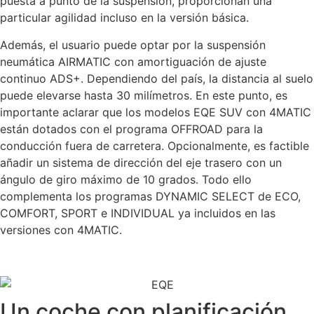
puesta a punto de la suspensión, proporcionan una
particular agilidad incluso en la versión básica.
Además, el usuario puede optar por la suspensión
neumática AIRMATIC con amortiguación de ajuste
continuo ADS+. Dependiendo del país, la distancia al suelo
puede elevarse hasta 30 milímetros. En este punto, es
importante aclarar que los modelos EQE SUV con 4MATIC
están dotados con el programa OFFROAD para la
conducción fuera de carretera. Opcionalmente, es factible
añadir un sistema de dirección del eje trasero con un
ángulo de giro máximo de 10 grados. Todo ello
complementa los programas DYNAMIC SELECT de ECO,
COMFORT, SPORT e INDIVIDUAL ya incluidos en las
versiones con 4MATIC.
Un coche con planificación