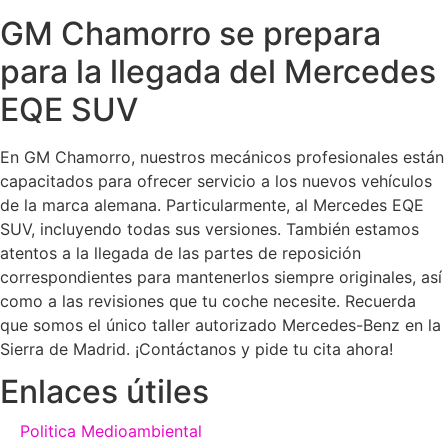
GM Chamorro se prepara
para la llegada del Mercedes
EQE SUV
En GM Chamorro, nuestros mecánicos profesionales están
capacitados para ofrecer servicio a los nuevos vehículos
de la marca alemana. Particularmente, al Mercedes EQE
SUV, incluyendo todas sus versiones. También estamos
atentos a la llegada de las partes de reposición
correspondientes para mantenerlos siempre originales, así
como a las revisiones que tu coche necesite. Recuerda
que somos el único taller autorizado Mercedes-Benz en la
Sierra de Madrid. ¡Contáctanos y pide tu cita ahora!
Enlaces útiles
Politica Medioambiental