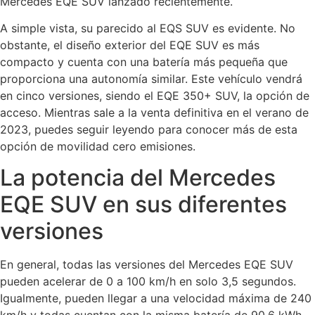
Mercedes EQE SUV lanzado recientemente.
A simple vista, su parecido al EQS SUV es evidente. No
obstante, el diseño exterior del EQE SUV es más
compacto y cuenta con una batería más pequeña que
proporciona una autonomía similar. Este vehículo vendrá
en cinco versiones, siendo el EQE 350+ SUV, la opción de
acceso. Mientras sale a la venta definitiva en el verano de
2023, puedes seguir leyendo para conocer más de esta
opción de movilidad cero emisiones.
La potencia del Mercedes
EQE SUV en sus diferentes
versiones
En general, todas las versiones del Mercedes EQE SUV
pueden acelerar de 0 a 100 km/h en solo 3,5 segundos.
Igualmente, pueden llegar a una velocidad máxima de 240