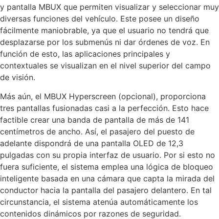
y pantalla MBUX que permiten visualizar y seleccionar muy
diversas funciones del vehículo. Este posee un diseño
fácilmente maniobrable, ya que el usuario no tendrá que
desplazarse por los submenús ni dar órdenes de voz. En
función de esto, las aplicaciones principales y
contextuales se visualizan en el nivel superior del campo
de visión.
Más aún, el MBUX Hyperscreen (opcional), proporciona
tres pantallas fusionadas casi a la perfección. Esto hace
factible crear una banda de pantalla de más de 141
centímetros de ancho. Así, el pasajero del puesto de
adelante dispondrá de una pantalla OLED de 12,3
pulgadas con su propia interfaz de usuario. Por si esto no
fuera suficiente, el sistema emplea una lógica de bloqueo
inteligente basada en una cámara que capta la mirada del
conductor hacia la pantalla del pasajero delantero. En tal
circunstancia, el sistema atenúa automáticamente los
contenidos dinámicos por razones de seguridad.