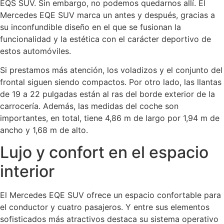
EQS SUV. Sin embargo, no podemos quedarnos allí. El
Mercedes EQE SUV marca un antes y después, gracias a
su inconfundible diseño en el que se fusionan la
funcionalidad y la estética con el carácter deportivo de
estos automóviles.
Si prestamos más atención, los voladizos y el conjunto del
frontal siguen siendo compactos. Por otro lado, las llantas
de 19 a 22 pulgadas están al ras del borde exterior de la
carrocería. Además, las medidas del coche son
importantes, en total, tiene 4,86 m de largo por 1,94 m de
ancho y 1,68 m de alto.
Lujo y confort en el espacio
interior
El Mercedes EQE SUV ofrece un espacio confortable para
el conductor y cuatro pasajeros. Y entre sus elementos
sofisticados más atractivos destaca su sistema operativo