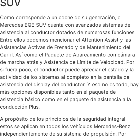
SUV
Como corresponde a un coche de su generación, el
Mercedes EQE SUV cuenta con avanzados sistemas de
asistencia al conductor dotados de numerosas funciones.
Entre ellos podemos mencionar el Attention Assist y las
Asistencias Activas de Frenado y de Mantenimiento del
Carril. Así como el Paquete de Aparcamiento con cámara
de marcha atrás y Asistencia de Límite de Velocidad. Por
si fuera poco, el conductor puede apreciar el estado y la
actividad de los sistemas al completo en la pantalla de
asistencia del display del conductor. Y eso no es todo, hay
más opciones disponibles tanto en el paquete de
asistencia básico como en el paquete de asistencia a la
conducción Plus.
A propósito de los principios de la seguridad integral,
estos se aplican en todos los vehículos Mercedes-Benz
independientemente de su sistema de propulsión. Por