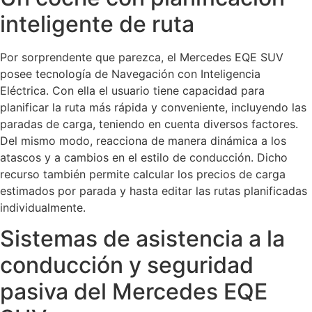
inteligente de ruta
Por sorprendente que parezca, el Mercedes EQE SUV
posee tecnología de Navegación con Inteligencia
Eléctrica. Con ella el usuario tiene capacidad para
planificar la ruta más rápida y conveniente, incluyendo las
paradas de carga, teniendo en cuenta diversos factores.
Del mismo modo, reacciona de manera dinámica a los
atascos y a cambios en el estilo de conducción. Dicho
recurso también permite calcular los precios de carga
estimados por parada y hasta editar las rutas planificadas
individualmente.
Sistemas de asistencia a la
conducción y seguridad
pasiva del Mercedes EQE