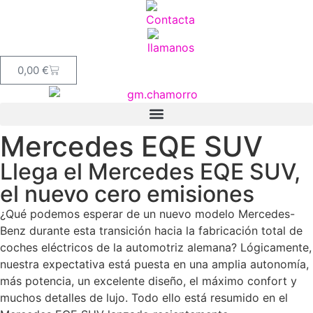
0,00
€
Mercedes EQE SUV
Llega el Mercedes EQE SUV,
el nuevo cero emisiones
¿Qué podemos esperar de un nuevo modelo Mercedes-
Benz durante esta transición hacia la fabricación total de
coches eléctricos de la automotriz alemana? Lógicamente,
nuestra expectativa está puesta en una amplia autonomía,
más potencia, un excelente diseño, el máximo confort y
muchos detalles de lujo. Todo ello está resumido en el