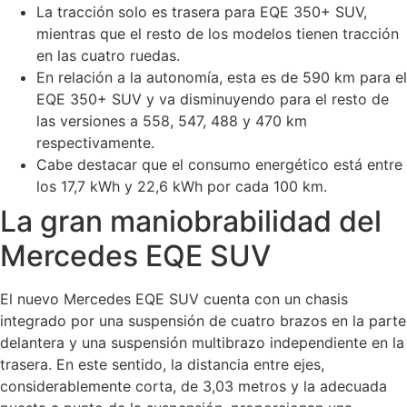
La tracción solo es trasera para EQE 350+ SUV,
mientras que el resto de los modelos tienen tracción
en las cuatro ruedas.
En relación a la autonomía, esta es de 590 km para el
EQE 350+ SUV y va disminuyendo para el resto de
las versiones a 558, 547, 488 y 470 km
respectivamente.
Cabe destacar que el consumo energético está entre
los 17,7 kWh y 22,6 kWh por cada 100 km.
La gran maniobrabilidad del
Mercedes EQE SUV
El nuevo Mercedes EQE SUV cuenta con un chasis
integrado por una suspensión de cuatro brazos en la parte
delantera y una suspensión multibrazo independiente en la
trasera. En este sentido, la distancia entre ejes,
considerablemente corta, de 3,03 metros y la adecuada