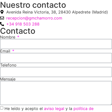
Nuestro contacto
Avenida Reina Victoria, 38, 28430 Alpedrete (Madrid)
recepcion@gmchamorro.com
+34 918 503 288
Contacto
Nombre
Email
Telefono
Mensaje
He leído y acepto el
aviso legal
y la
política de