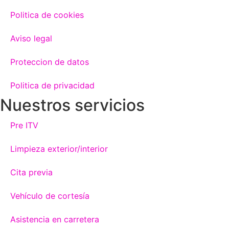
Politica de cookies
Aviso legal
Proteccion de datos
Politica de privacidad
Nuestros servicios
Pre ITV
Limpieza exterior/interior
Cita previa
Vehículo de cortesía
Asistencia en carretera