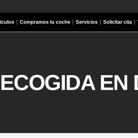
iculos
Compramos tu coche
Servicios
Solicitar cita
ECOGIDA EN 