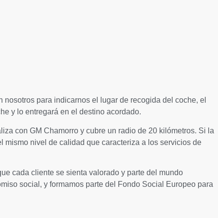
nosotros para indicarnos el lugar de recogida del coche, el
che y lo entregará en el destino acordado.
aliza con GM Chamorro y cubre un radio de 20 kilómetros. Si la
 mismo nivel de calidad que caracteriza a los servicios de
que cada cliente se sienta valorado y parte del mundo
so social, y formamos parte del Fondo Social Europeo para