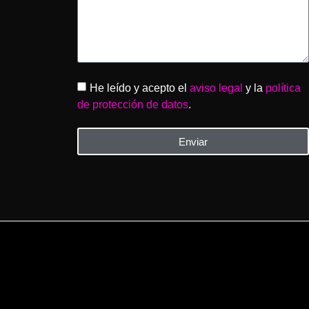
He leído y acepto el
aviso legal
y la
política
de protección de datos
.
Enviar