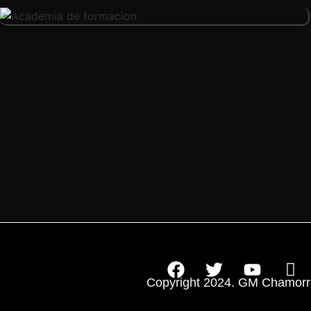
Copyright 2024. GM Chamorr