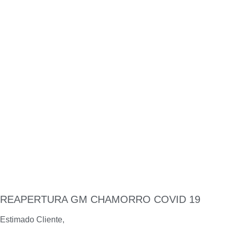
REAPERTURA GM CHAMORRO COVID 19
Estimado Cliente,