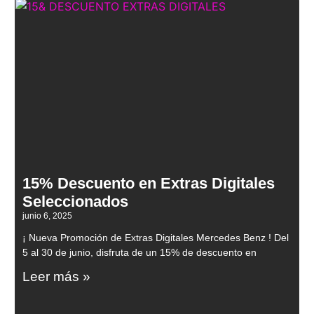
15% Descuento en Extras Digitales
Seleccionados
junio 6, 2025
¡ Nueva Promoción de Extras Digitales Mercedes Benz ! Del
5 al 30 de junio, disfruta de un 15% de descuento en
Leer más »