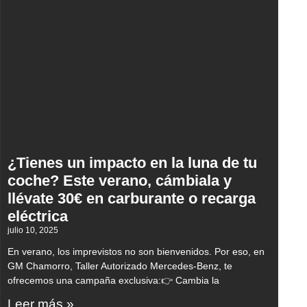
¿Tienes un impacto en la luna de tu
coche? Este verano, cámbiala y
llévate 30€ en carburante o recarga
eléctrica
julio 10, 2025
En verano, los imprevistos no son bienvenidos. Por eso, en
GM Chamorro, Taller Autorizado Mercedes-Benz, te
ofrecemos una campaña exclusiva:👉 Cambia la
Leer más »