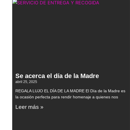
Se acerca el día de la Madre
abril 25, 2025
REGALA LUJO EL DÍA DE LA MADRE El Día de la Madre es
la ocasión perfecta para rendir homenaje a quienes nos
Leer más »