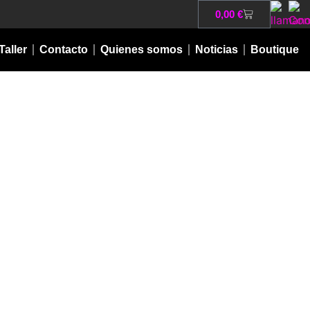
0,00
€
Taller
Contacto
Quienes somos
Noticias
Boutique