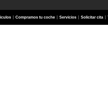
iculos
Compramos tu coche
Servicios
Solicitar cita
OFICIAL