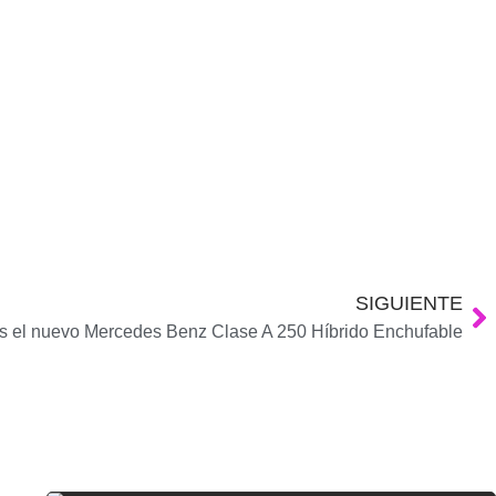
SIGUIENTE
 el nuevo Mercedes Benz Clase A 250 Híbrido Enchufable