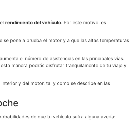
 el
rendimiento del vehículo
. Por este motivo, es
e se pone a prueba el motor y a que las altas temperaturas
 aumenta el número de asistencias en las principales vías.
 esta manera podrás disfrutar tranquilamente de tu viaje y
interior y del motor, tal y como se describe en las
oche
robabilidades de que tu vehículo sufra alguna avería: