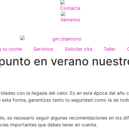
 tu coche
Servicios
Solicitar cita
Taller
 punto en verano nuest
idades con la llegada del calor. Es en esta época del año 
e esta forma, garantizas tanto tu seguridad como la de tod
lo, es necesario seguir algunas recomendaciones en los di
ncias importantes que debes tener en cuenta.