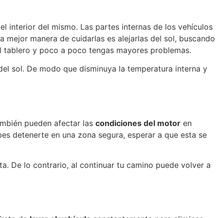
l interior del mismo. Las partes internas de los vehículos
la mejor manera de cuidarlas es alejarlas del sol, buscando
 el tablero y poco a poco tengas mayores problemas.
del sol. De modo que disminuya la temperatura interna y
también pueden afectar las
condiciones del motor
en
ebes detenerte en una zona segura, esperar a que esta se
ta. De lo contrario, al continuar tu camino puede volver a