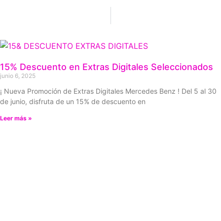
15% Descuento en Extras Digitales Seleccionados
junio 6, 2025
¡ Nueva Promoción de Extras Digitales Mercedes Benz ! Del 5 al 30
de junio, disfruta de un 15% de descuento en
Leer más »