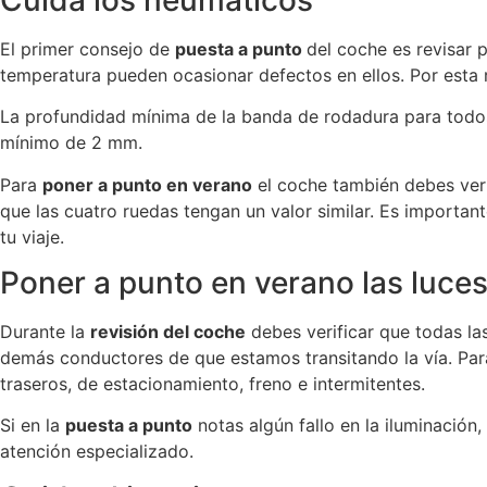
El primer consejo de
puesta a punto
del coche es revisar 
temperatura pueden ocasionar defectos en ellos. Por esta 
La profundidad mínima de la banda de rodadura para todo
mínimo de 2 mm.
Para
poner a punto en verano
el coche también debes veri
que las cuatro ruedas tengan un valor similar. Es important
tu viaje.
Poner a punto en verano las luce
Durante la
revisión del coche
debes verificar que todas la
demás conductores de que estamos transitando la vía. Par
traseros, de estacionamiento, freno e intermitentes.
Si en la
puesta a punto
notas algún fallo en la iluminación,
atención especializado.