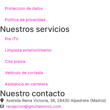
Proteccion de datos
Politica de privacidad
Nuestros servicios
Pre ITV
Limpieza exterior/interior
Cita previa
Vehículo de cortesía
Asistencia en carretera
Nuestro contacto
Avenida Reina Victoria, 38, 28430 Alpedrete (Madrid)
recepcion@gmchamorro.com