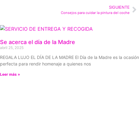
SIGUIENTE
Consejos para cuidar la pintura del coche
Se acerca el día de la Madre
abril 25, 2025
REGALA LUJO EL DÍA DE LA MADRE El Día de la Madre es la ocasión
perfecta para rendir homenaje a quienes nos
Leer más »