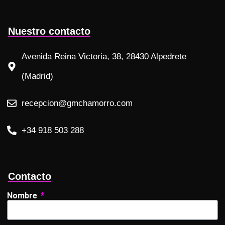
Nuestro contacto
Avenida Reina Victoria, 38, 28430 Alpedrete
(Madrid)
recepcion@gmchamorro.com
+34 918 503 288
Contacto
Nombre