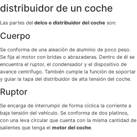
distribuidor de un coche
Las partes del
delco o distribuidor del coche
son:
Cuerpo
Se conforma de una aleación de aluminio de poco peso.
Se fija al motor con bridas o abrazaderas. Dentro de él se
encuentra el ruptor, el condensador y el dispositivo de
avance centrífugo. También cumple la función de soportar
y guiar la tapa del distribuidor de alta tensión del coche.
Ruptor
Se encarga de interrumpir de forma cíclica la corriente a
baja tensión del vehículo. Se conforma de dos platinos,
con una leva circular que cuenta con la misma cantidad de
salientes que tenga el
motor del coche
.