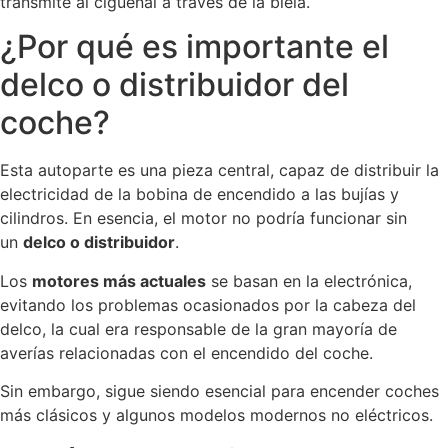
transmite al cigüeñal a través de la biela.
¿Por qué es importante el
delco o distribuidor del
coche?
Esta autoparte es una pieza central, capaz de distribuir la
electricidad de la bobina de encendido a las bujías y
cilindros. En esencia, el motor no podría funcionar sin
un
delco o distribuidor
.
Los
motores más actuales
se basan en la electrónica,
evitando los problemas ocasionados por la cabeza del
delco, la cual era responsable de la gran mayoría de
averías relacionadas con el encendido del coche.
Sin embargo, sigue siendo esencial para encender coches
más clásicos y algunos modelos modernos no eléctricos.