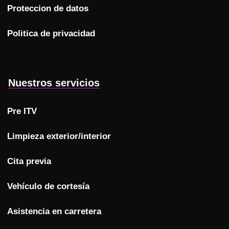
Proteccion de datos
Politica de privacidad
Nuestros servicios
Pre ITV
Limpieza exterior/interior
Cita previa
Vehículo de cortesía
Asistencia en carretera