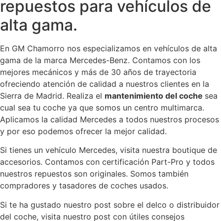
repuestos para vehículos de
alta gama.
En GM Chamorro nos especializamos en vehículos de alta
gama de la marca Mercedes-Benz. Contamos con los
mejores mecánicos y más de 30 años de trayectoria
ofreciendo atención de calidad a nuestros clientes en la
Sierra de Madrid. Realiza el
mantenimiento del coche
sea
cual sea tu coche ya que somos un centro multimarca.
Aplicamos la calidad Mercedes a todos nuestros procesos
y por eso podemos ofrecer la mejor calidad.
Si tienes un vehículo Mercedes, visita nuestra boutique de
accesorios. Contamos con certificación Part-Pro y todos
nuestros repuestos son originales. Somos también
compradores y tasadores de coches usados.
Si te ha gustado nuestro post sobre el delco o distribuidor
del coche, visita nuestro post con útiles consejos