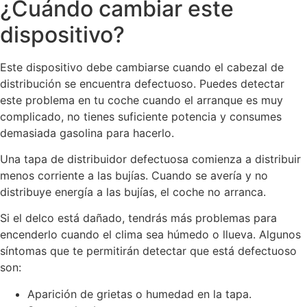
¿Cuándo cambiar este
dispositivo?
Este dispositivo debe cambiarse cuando el cabezal de
distribución se encuentra defectuoso. Puedes detectar
este problema en tu coche cuando el arranque es muy
complicado, no tienes suficiente potencia y consumes
demasiada gasolina para hacerlo.
Una tapa de distribuidor defectuosa comienza a distribuir
menos corriente a las bujías. Cuando se avería y no
distribuye energía a las bujías, el coche no arranca.
Si el delco está dañado, tendrás más problemas para
encenderlo cuando el clima sea húmedo o llueva. Algunos
síntomas que te permitirán detectar que está defectuoso
son:
Aparición de grietas o humedad en la tapa.