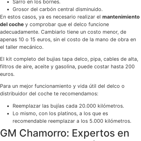
Sarro en los bornes.
Grosor del carbón central disminuido.
En estos casos, ya es necesario realizar el
mantenimiento
del coche
y comprobar que el delco funcione
adecuadamente. Cambiarlo tiene un costo menor, de
apenas 10 o 15 euros, sin el costo de la mano de obra en
el taller mecánico.
El kit completo del bujias tapa delco, pipa, cables de alta,
filtros de aire, aceite y gasolina, puede costar hasta 200
euros.
Para un mejor funcionamiento y vida útil del delco o
distribuidor del coche te recomendamos:
Reemplazar las bujías cada 20.000 kilómetros.
Lo mismo, con los platinos, a los que es
recomendable reemplazar a los 5.000 kilómetros.
GM Chamorro: Expertos en