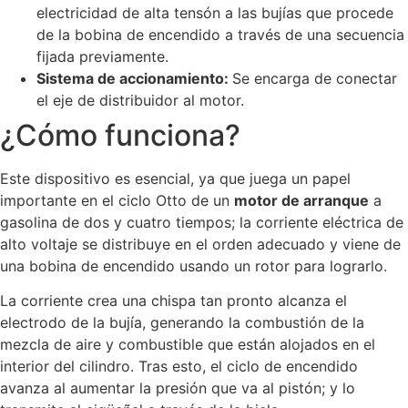
electricidad de alta tensón a las bujías que procede
de la bobina de encendido a través de una secuencia
fijada previamente.
Sistema de accionamiento:
Se encarga de conectar
el eje de distribuidor al motor.
¿Cómo funciona?
Este dispositivo es esencial, ya que juega un papel
importante en el
ciclo Otto
de un
motor de arranque
a
gasolina de dos y cuatro tiempos; la corriente eléctrica de
alto voltaje se distribuye en el orden adecuado y viene de
una bobina de encendido usando un rotor para lograrlo.
La corriente crea una chispa tan pronto alcanza el
electrodo de la bujía, generando la combustión de la
mezcla de aire y combustible que están alojados en el
interior del cilindro. Tras esto, el ciclo de encendido
avanza al aumentar la presión que va al pistón; y lo