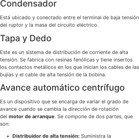
Condensador
Está ubicado y conectado entre el terminal de baja tensión
del ruptor y la masa del circuito eléctrico.
Tapa y Dedo
Este es un sistema de distribución de corriente de alta
tensión. Se fabrica con resinas fenólicas y tiene insertos
los contactos metálicos en los que inician los cables de las
bujías y el cable de alta tensión de la bobina.
Avance automático centrífugo
Es un dispositivo que se encarga de variar el grado de
avance cuando se cambia la dirección de rotación
del
motor de arranque
. Se compone de dos partes, que
son:
Distribuidor de alta tensión:
Suministra la