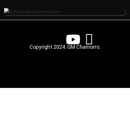
Copyright 2024. GM Chamorro.