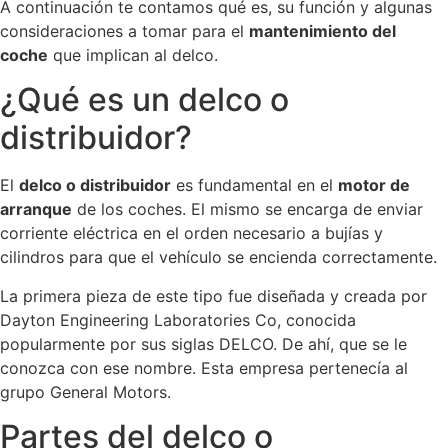
A continuación te contamos qué es, su función y algunas
consideraciones a tomar para el
mantenimiento del
coche
que implican al delco.
¿Qué es un delco o
distribuidor?
El
delco o distribuidor
es fundamental en el
motor de
arranque
de los coches. El mismo se encarga de enviar
corriente eléctrica en el orden necesario a bujías y
cilindros para que el vehículo se encienda correctamente.
La primera pieza de este tipo fue diseñada y creada por
Dayton Engineering Laboratories Co, conocida
popularmente por sus siglas DELCO. De ahí, que se le
conozca con ese nombre. Esta empresa pertenecía al
grupo General Motors.
Partes del delco o