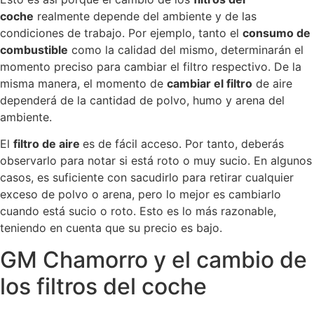
coche
realmente depende del ambiente y de las
condiciones de trabajo. Por ejemplo, tanto el
consumo de
combustible
como la calidad del mismo, determinarán el
momento preciso para cambiar el filtro respectivo. De la
misma manera, el momento de
cambiar el filtro
de aire
dependerá de la cantidad de polvo, humo y arena del
ambiente.
El
filtro de aire
es de fácil acceso. Por tanto, deberás
observarlo para notar si está roto o muy sucio. En algunos
casos, es suficiente con sacudirlo para retirar cualquier
exceso de polvo o arena, pero lo mejor es cambiarlo
cuando está sucio o roto. Esto es lo más razonable,
teniendo en cuenta que su precio es bajo.
GM Chamorro y el cambio de
los filtros del coche