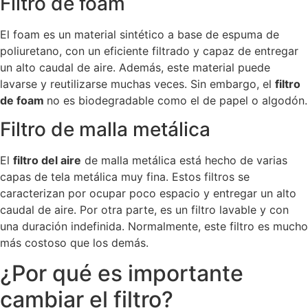
Filtro de foam
El foam es un material sintético a base de espuma de
poliuretano, con un eficiente filtrado y capaz de entregar
un alto caudal de aire. Además, este material puede
lavarse y reutilizarse muchas veces. Sin embargo, el
filtro
de foam
no es biodegradable como el de papel o algodón.
Filtro de malla metálica
El
filtro del aire
de malla metálica está hecho de varias
capas de tela metálica muy fina. Estos filtros se
caracterizan por ocupar poco espacio y entregar un alto
caudal de aire. Por otra parte, es un filtro lavable y con
una duración indefinida. Normalmente, este filtro es mucho
más costoso que los demás.
¿Por qué es importante
cambiar el filtro?