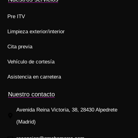
Pre ITV
Limpieza exterior/interior
Cita previa
Vehículo de cortesía
Asistencia en carretera
Nuestro contacto
Avenida Reina Victoria, 38, 28430 Alpedrete
(Madrid)