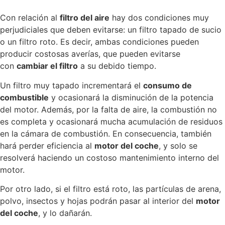
Con relación al
filtro del aire
hay dos condiciones muy
perjudiciales que deben evitarse: un filtro tapado de sucio
o un filtro roto. Es decir, ambas condiciones pueden
producir costosas averías, que pueden evitarse
con
cambiar el filtro
a su debido tiempo.
Un filtro muy tapado incrementará el
consumo de
combustible
y ocasionará la disminución de la potencia
del motor. Además, por la falta de aire, la combustión no
es completa y ocasionará mucha acumulación de residuos
en la cámara de combustión. En consecuencia, también
hará perder eficiencia al
motor del coche
, y solo se
resolverá haciendo un costoso mantenimiento interno del
motor.
Por otro lado, si el filtro está roto, las partículas de arena,
polvo, insectos y hojas podrán pasar al interior del
motor
del coche
, y lo dañarán.