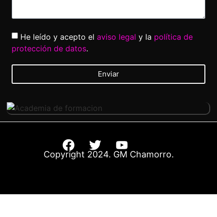
He leído y acepto el
aviso legal
y la
política de
protección de datos
.
Enviar
Copyright 2024. GM Chamorro.