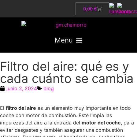
0,00
€
Filtro del aire: qué es y
cada cuánto se cambia
junio 2, 2024
blog
El
filtro del aire
es un elemento muy importante en todo
coche con motor de combustión. Este limpia las
impurezas del aire a la entrada del
motor del coche
, para
evitar desgastes y también asegurar una combustión