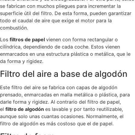
se fabrican con muchos pliegues para incrementar la
superficie útil del filtro. De esta forma, pueden garantizar
todo el caudal de aire que exige el motor para la
combustión.
Los
filtros de papel
vienen con forma rectangular o
cilíndrica, dependiendo de cada coche. Estos vienen
enmarcados en una estructura plástica o metálica, que le
da forma y rigidez.
Filtro del aire a base de algodón
Este filtro del aire se fabrica con capas de algodón
prensado, enmarcadas en malla metálica o plástica, para
darle forma y rigidez. Al contrario del filtro de papel,
el
filtro de algodón
es lavable y por tanto reutilizable,
aunque solo unas cuantas ocasiones. Normalmente, el
filtro de algodón es más costoso que el de papel.