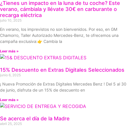
¿Tienes un impacto en la luna de tu coche? Este
verano, cámbiala y llévate 30€ en carburante o
recarga eléctrica
julio 10, 2025
En verano, los imprevistos no son bienvenidos. Por eso, en GM
Chamorro, Taller Autorizado Mercedes-Benz, te ofrecemos una
campaña exclusiva:👉 Cambia la
Leer más »
15% Descuento en Extras Digitales Seleccionados
junio 6, 2025
¡ Nueva Promoción de Extras Digitales Mercedes Benz ! Del 5 al 30
de junio, disfruta de un 15% de descuento en
Leer más »
Se acerca el día de la Madre
abril 25, 2025