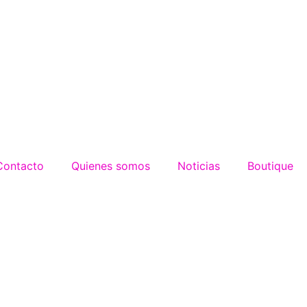
Contacto
Quienes somos
Noticias
Boutique