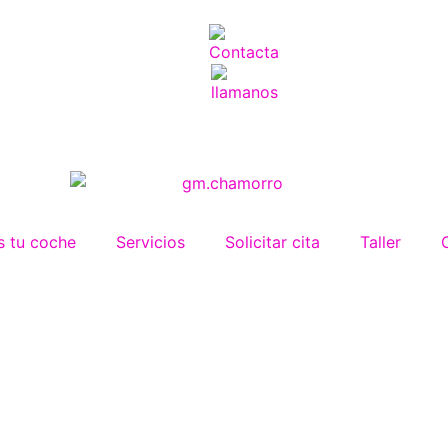
 tu coche
Servicios
Solicitar cita
Taller