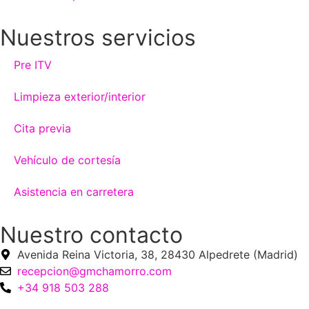
Nuestros servicios
Pre ITV
Limpieza exterior/interior
Cita previa
Vehículo de cortesía
Asistencia en carretera
Nuestro contacto
Avenida Reina Victoria, 38, 28430 Alpedrete (Madrid)
recepcion@gmchamorro.com
+34 918 503 288