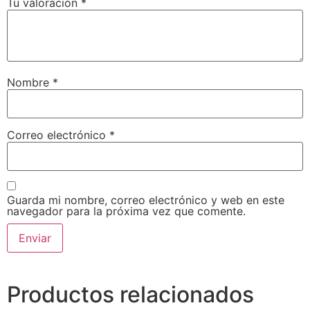
Tu valoración
*
Nombre
*
Correo electrónico
*
Guarda mi nombre, correo electrónico y web en este
navegador para la próxima vez que comente.
Productos relacionados