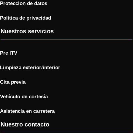
Proteccion de datos
Politica de privacidad
Nuestros servicios
Pre ITV
Limpieza exterior/interior
Cita previa
Vehículo de cortesía
Asistencia en carretera
Nuestro contacto