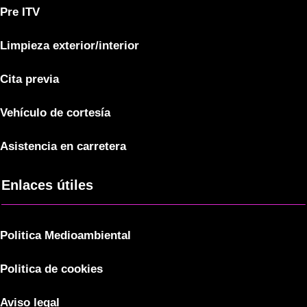
Pre ITV
Limpieza exterior/interior
Cita previa
Vehículo de cortesía
Asistencia en carretera
Enlaces útiles
Politica Medioambiental
Politica de cookies
Aviso legal