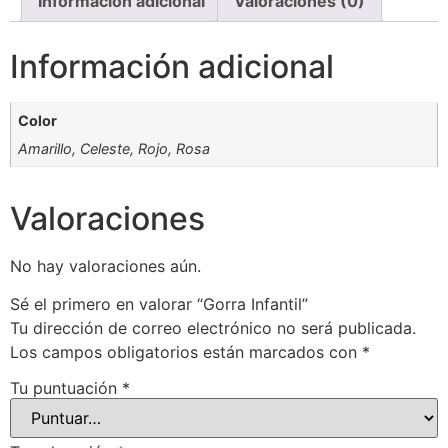
Información adicional
Valoraciones (0)
Información adicional
Color
Amarillo, Celeste, Rojo, Rosa
Valoraciones
No hay valoraciones aún.
Sé el primero en valorar “Gorra Infantil”
Tu dirección de correo electrónico no será publicada.
Los campos obligatorios están marcados con
*
Tu puntuación
*