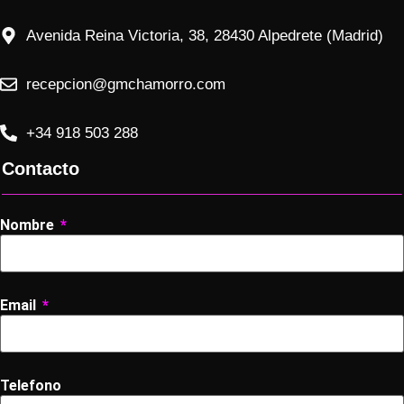
Avenida Reina Victoria, 38, 28430 Alpedrete (Madrid)
recepcion@gmchamorro.com
+34 918 503 288
Contacto
Nombre
Email
Telefono