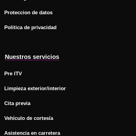
Proteccion de datos
Politica de privacidad
Nuestros servicios
Pre ITV
Limpieza exterior/interior
Cita previa
Vehículo de cortesía
Asistencia en carretera