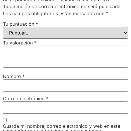
Tu dirección de correo electrónico no será publicada.
Los campos obligatorios están marcados con
*
Tu puntuación
*
Tu valoración
*
Nombre
*
Correo electrónico
*
Guarda mi nombre, correo electrónico y web en este
navegador para la próxima vez que comente.