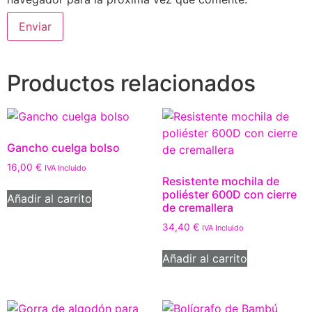
Productos relacionados
Gancho cuelga bolso
16,00
€
IVA Incluido
Resistente mochila de
poliéster 600D con cierre
Añadir al carrito
de cremallera
34,40
€
IVA Incluido
Añadir al carrito