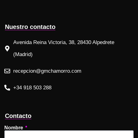
Nuestro contacto
Avenida Reina Victoria, 38, 28430 Alpedrete
(Madrid)
recepcion@gmchamorro.com
+34 918 503 288
Contacto
Nombre