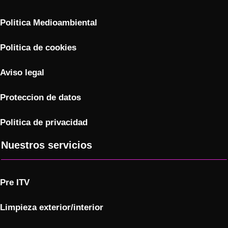
Politica Medioambiental
Politica de cookies
Aviso legal
Proteccion de datos
Politica de privacidad
Nuestros servicios
Pre ITV
Limpieza exterior/interior