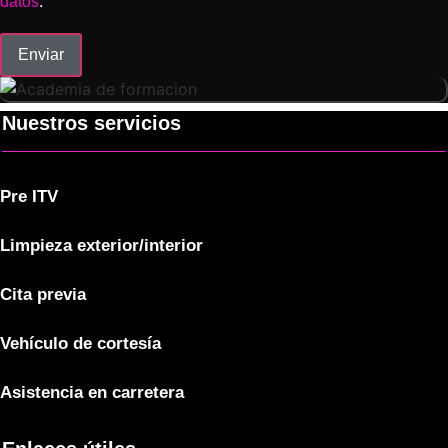
datos
.
Enviar
Nuestros servicios
Pre ITV
Limpieza exterior/interior
Cita previa
Vehículo de cortesía
Asistencia en carretera