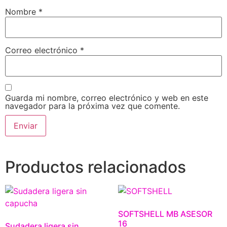
Nombre
*
Correo electrónico
*
Guarda mi nombre, correo electrónico y web en este
navegador para la próxima vez que comente.
Productos relacionados
SOFTSHELL MB ASESOR
16
Sudadera ligera sin