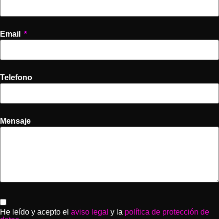
Email
Telefono
Mensaje
He leído y acepto el
aviso legal
y la
política de protección de