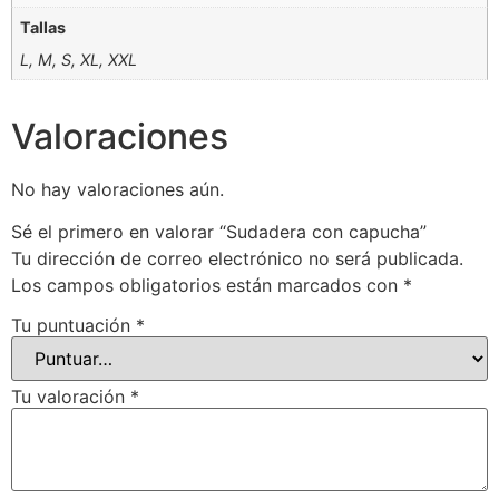
Tallas
L, M, S, XL, XXL
Valoraciones
No hay valoraciones aún.
Sé el primero en valorar “Sudadera con capucha”
Tu dirección de correo electrónico no será publicada.
Los campos obligatorios están marcados con
*
Tu puntuación
*
Tu valoración
*