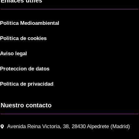
Enlaces útiles
Politica Medioambiental
Politica de cookies
Aviso legal
Proteccion de datos
Politica de privacidad
Nuestro contacto
Avenida Reina Victoria, 38, 28430 Alpedrete (Madrid)