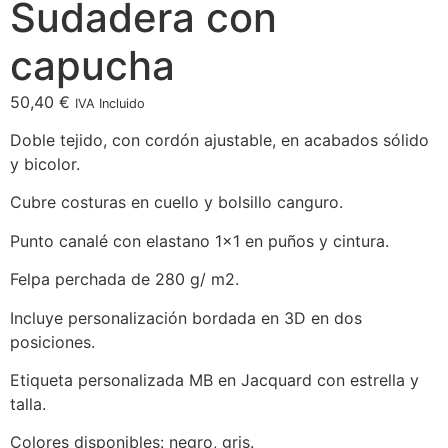
Sudadera con
capucha
50,40
€
IVA Incluido
Doble tejido, con cordón ajustable, en acabados sólido
y bicolor.
Cubre costuras en cuello y bolsillo canguro.
Punto canalé con elastano 1×1 en puños y cintura.
Felpa perchada de 280 g/ m2.
Incluye personalización bordada en 3D en dos
posiciones.
Etiqueta personalizada MB en Jacquard con estrella y
talla.
Colores disponibles: negro, gris.