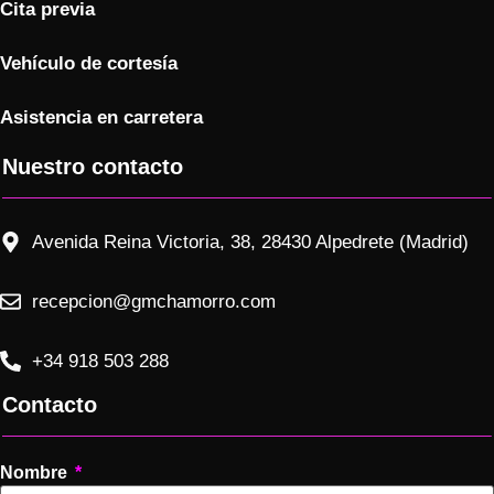
Cita previa
Vehículo de cortesía
Asistencia en carretera
Nuestro contacto
Avenida Reina Victoria, 38, 28430 Alpedrete (Madrid)
recepcion@gmchamorro.com
+34 918 503 288
Contacto
Nombre