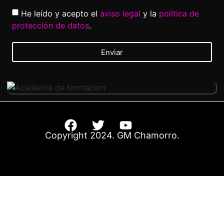
He leído y acepto el
aviso legal
y la
política de
protección de datos
.
Enviar
Copyright 2024. GM Chamorro.