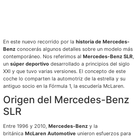
En este nuevo recorrido por la
historia de Mercedes-
Benz
conocerás algunos detalles sobre un modelo más
contemporáneo. Nos referimos al
Mercedes-Benz SLR
,
un
súper deportivo
desarrollado a principios del siglo
XXI y que tuvo varias versiones. El concepto de este
coche lo comparten la automotriz de la estrella y su
antiguo socio en la Fórmula 1, la escudería McLaren.
Origen del Mercedes-Benz
SLR
Entre 1996 y 2010,
Mercedes-Benz
y la
británica
McLaren Automotive
unieron esfuerzos para