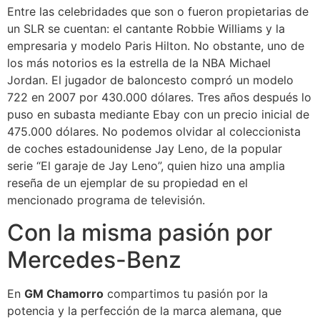
Entre las celebridades que son o fueron propietarias de
un SLR se cuentan: el cantante Robbie Williams y la
empresaria y modelo Paris Hilton. No obstante, uno de
los más notorios es la estrella de la NBA Michael
Jordan. El jugador de baloncesto compró un modelo
722 en 2007 por 430.000 dólares. Tres años después lo
puso en subasta mediante Ebay con un precio inicial de
475.000 dólares. No podemos olvidar al coleccionista
de coches estadounidense Jay Leno, de la popular
serie
“El garaje de Jay Leno”
, quien hizo una amplia
reseña de un ejemplar de su propiedad en el
mencionado programa de televisión.
Con la misma pasión por
Mercedes-Benz
En
GM Chamorro
compartimos tu pasión por la
potencia y la perfección de la marca alemana, que