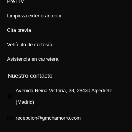
Pre ITV
Limpieza exterior/interior
Cita previa
Vehículo de cortesía
Asistencia en carretera
Nuestro contacto
Avenida Reina Victoria, 38, 28430 Alpedrete
(Madrid)
recepcion@gmchamorro.com