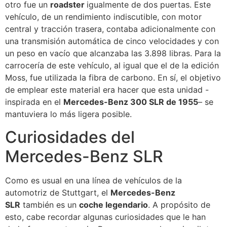
otro fue un
roadster
igualmente de dos puertas. Este
vehículo, de un rendimiento indiscutible, con motor
central y tracción trasera, contaba adicionalmente con
una transmisión automática de cinco velocidades y con
un peso en vacío que alcanzaba las 3.898 libras. Para la
carrocería de este vehículo, al igual que el de la edición
Moss, fue utilizada la fibra de carbono. En sí, el objetivo
de emplear este material era hacer que esta unidad -
inspirada en el
Mercedes-Benz 300 SLR de 1955
– se
mantuviera lo más ligera posible.
Curiosidades del
Mercedes-Benz SLR
Como es usual en una línea de vehículos de la
automotriz de Stuttgart, el
Mercedes-Benz
SLR
también es un
coche legendario
. A propósito de
esto, cabe recordar algunas curiosidades que le han