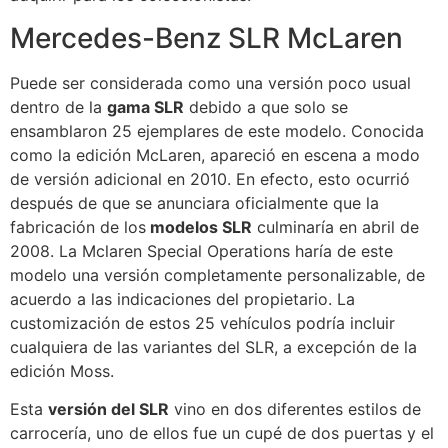
Mercedes-Benz SLR McLaren
Puede ser considerada como una versión poco usual
dentro de la
gama SLR
debido a que solo se
ensamblaron 25 ejemplares de este modelo. Conocida
como la edición McLaren, apareció en escena a modo
de versión adicional en 2010. En efecto, esto ocurrió
después de que se anunciara oficialmente que la
fabricación de los
modelos SLR
culminaría en abril de
2008. La Mclaren Special Operations haría de este
modelo una versión completamente personalizable, de
acuerdo a las indicaciones del propietario. La
customización de estos 25 vehículos podría incluir
cualquiera de las variantes del SLR, a excepción de la
edición Moss.
Esta
versión del SLR
vino en dos diferentes estilos de
carrocería, uno de ellos fue un cupé de dos puertas y el