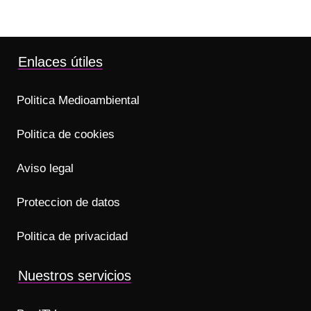
Enlaces útiles
Politica Medioambiental
Politica de cookies
Aviso legal
Proteccion de datos
Politica de privacidad
Nuestros servicios