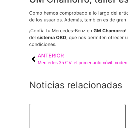
Como hemos comprobado a lo largo del artíc
de los usuarios. Además, también es de gran ut
¡Confía tu Mercedes-Benz en
GM Chamorro
!
del
sistema OBD
, que nos permiten ofrecer u
condiciones.
ANTERIOR
Mercedes 35 CV, el primer automóvil moderno
Noticias relacionadas