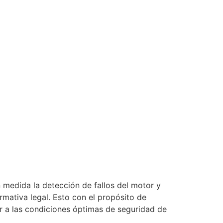
 medida la detección de fallos del motor y
rmativa legal. Esto con el propósito de
ir a las condiciones óptimas de seguridad de