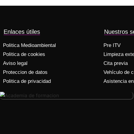
Enlaces útiles
Nuestros se
Politica Medioambiental
Pre ITV
Politica de cookies
Limpieza exter
Aviso legal
Cita previa
Proteccion de datos
Vehículo de c
Politica de privacidad
Asistencia en