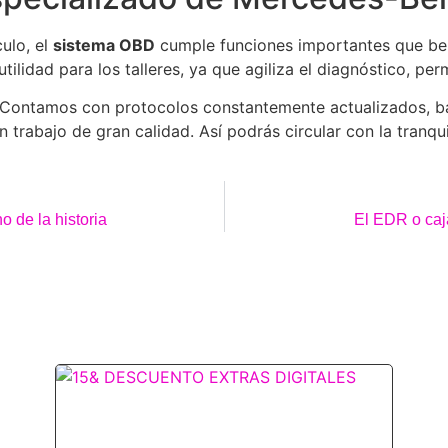
ulo, el
sistema OBD
cumple funciones importantes que ben
ilidad para los talleres, ya que agiliza el diagnóstico, per
 Contamos con protocolos constantemente actualizados, b
n trabajo de gran calidad. Así podrás circular con la tranq
 de la historia
El EDR o caj