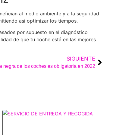
efician al medio ambiente y a la seguridad
mitiendo así optimizar los tiempos.
asados por supuesto en el diagnóstico
uilidad de que tu coche está en las mejores
SIGUIENTE
a negra de los coches es obligatoria en 2022